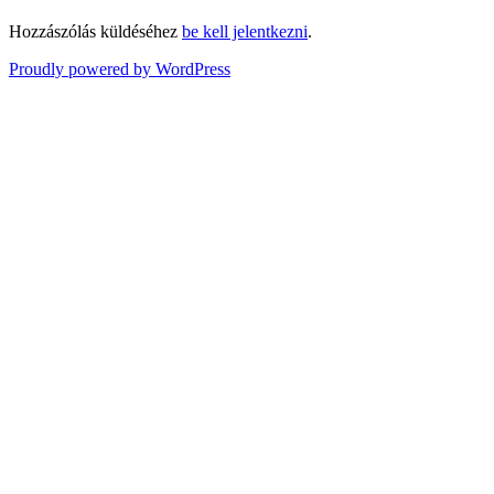
Hozzászólás küldéséhez
be kell jelentkezni
.
Proudly powered by WordPress