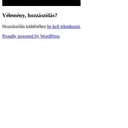
Vélemény, hozzászólás?
Hozzászólás küldéséhez
be kell jelentkezni
.
Proudly powered by WordPress