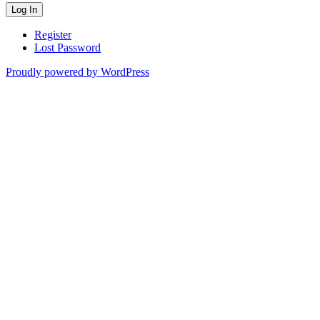
Register
Lost Password
Proudly powered by WordPress