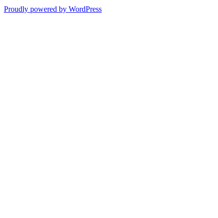
Proudly powered by WordPress