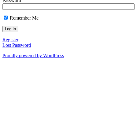
Password
Remember Me
Register
Lost Password
Proudly powered by WordPress