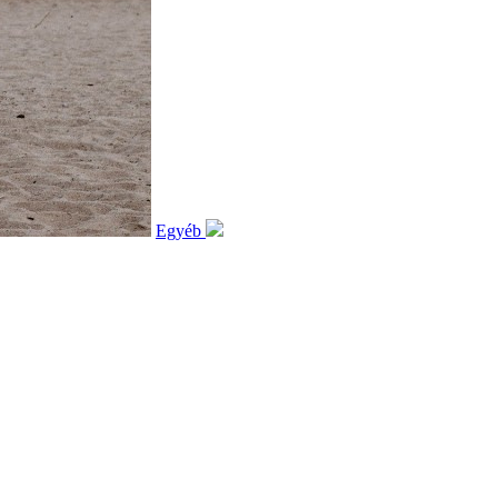
Egyéb