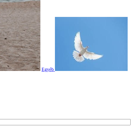
Egyéb