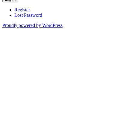
Register
Lost Password
Proudly powered by WordPress