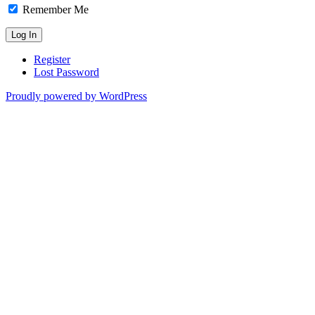
Remember Me
Register
Lost Password
Proudly powered by WordPress