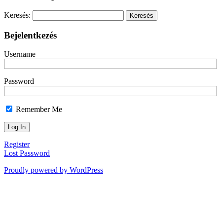
Keresés:
Bejelentkezés
Username
Password
Remember Me
Register
Lost Password
Proudly powered by WordPress