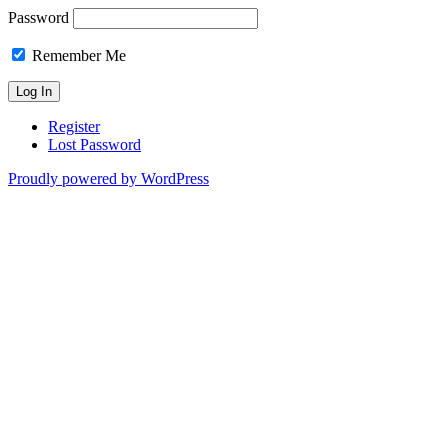
Password
Remember Me
Register
Lost Password
Proudly powered by WordPress