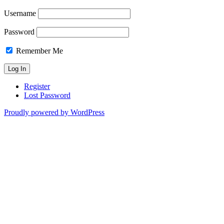
Username
Password
Remember Me
Register
Lost Password
Proudly powered by WordPress