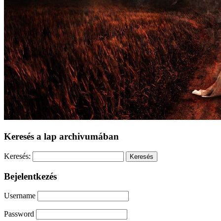
Keresés a lap archivumában
Keresés:
Bejelentkezés
Username
Password