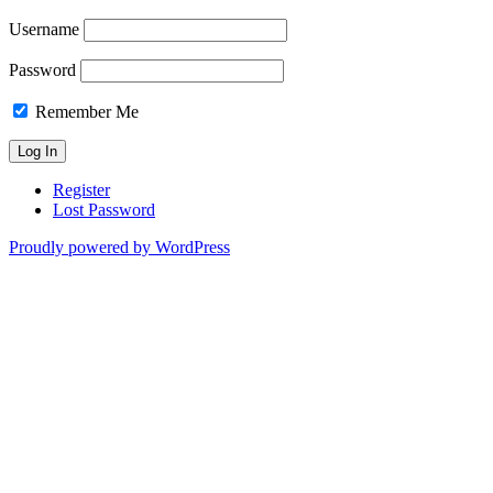
Username
Password
Remember Me
Register
Lost Password
Proudly powered by WordPress