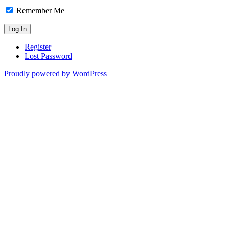
Remember Me
Register
Lost Password
Proudly powered by WordPress