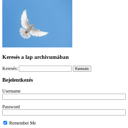
Keresés a lap archivumában
Keresés:
Bejelentkezés
Username
Password
Remember Me