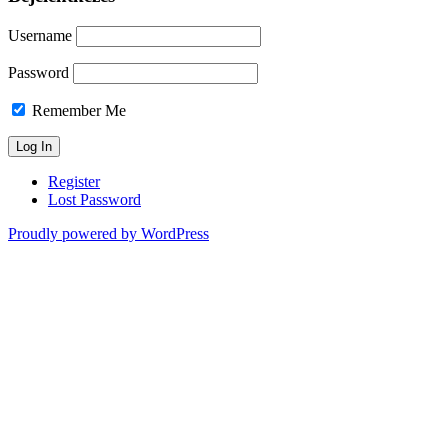
Username
Password
Remember Me
Register
Lost Password
Proudly powered by WordPress