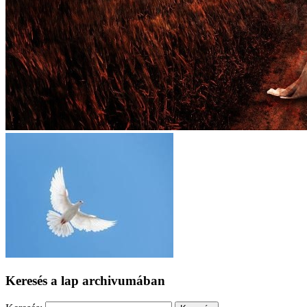
Keresés a lap archivumában