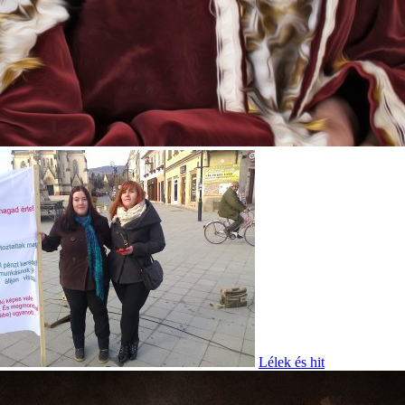
Lélek és hit