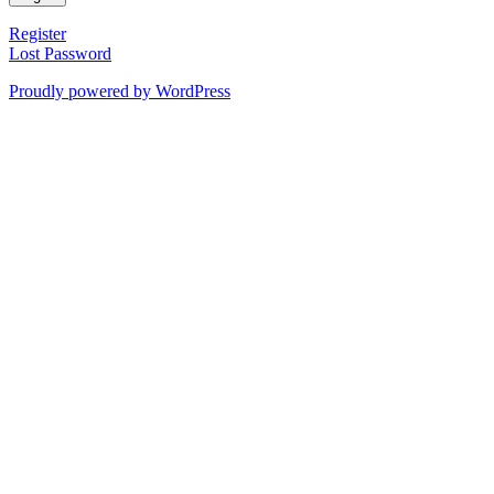
Register
Lost Password
Proudly powered by WordPress