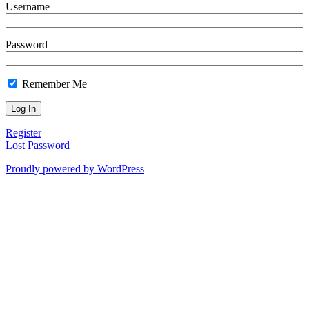
Username
Password
Remember Me
Register
Lost Password
Proudly powered by WordPress