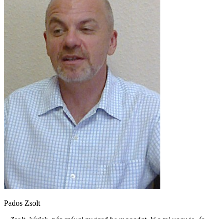
Pados Zsolt