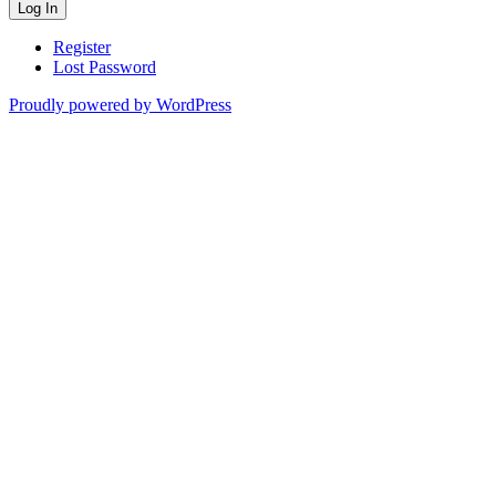
Register
Lost Password
Proudly powered by WordPress