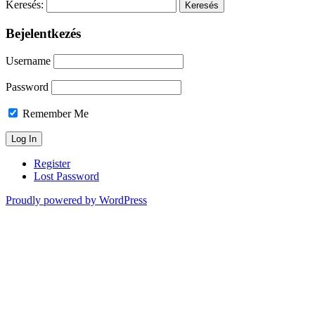
Keresés:
Bejelentkezés
Username
Password
Remember Me
Register
Lost Password
Proudly powered by WordPress