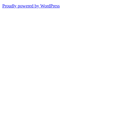
Proudly powered by WordPress