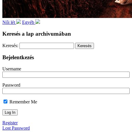
Női lét
Egyéb
Keresés a lap archivumában
Keresés:
Bejelentkezés
Username
Password
Remember Me
Register
Lost Password