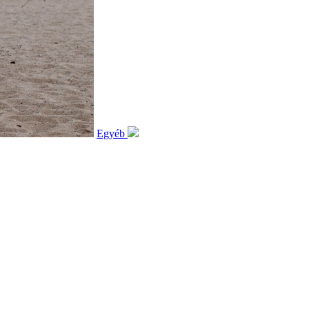
Egyéb