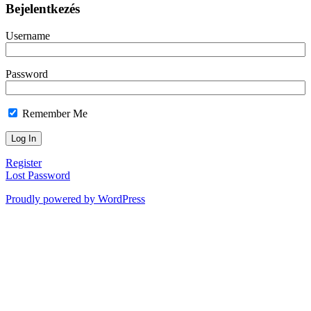
Bejelentkezés
Username
Password
Remember Me
Register
Lost Password
Proudly powered by WordPress