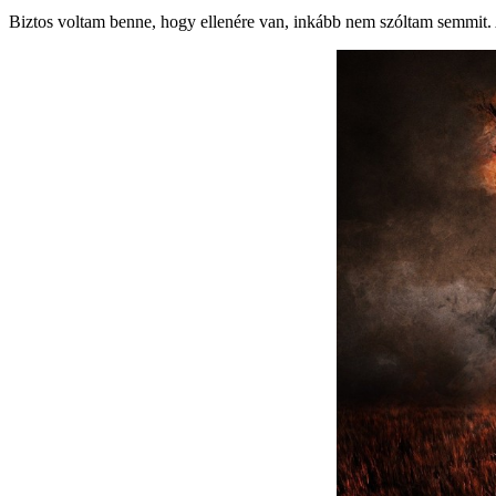
Biztos voltam benne, hogy ellenére van, inkább nem szóltam semmit. 