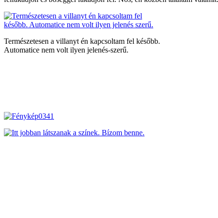
Természetesen a villanyt én kapcsoltam fel később.
Automatice nem volt ilyen jelenés-szerű.