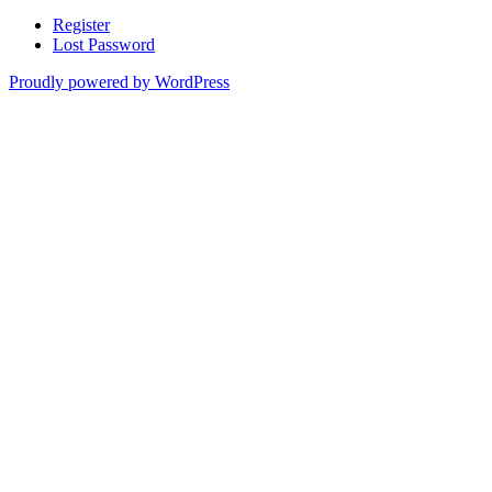
Register
Lost Password
Proudly powered by WordPress