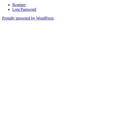
Register
Lost Password
Proudly powered by WordPress