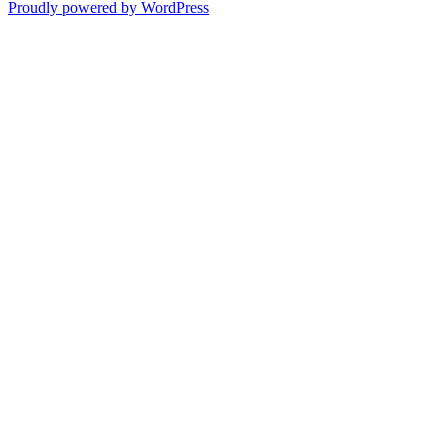
Proudly powered by WordPress