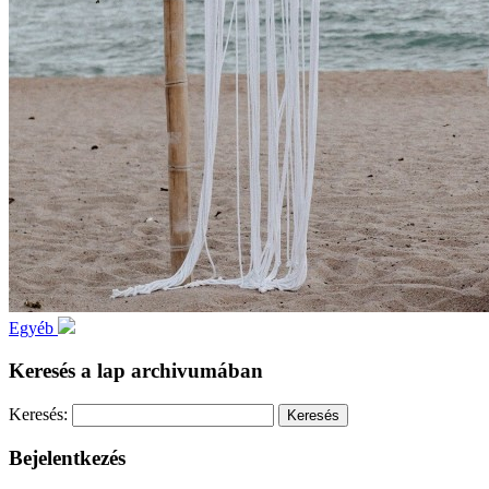
Egyéb
Keresés a lap archivumában
Keresés:
Bejelentkezés