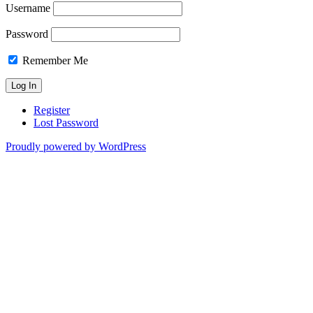
Username
Password
Remember Me
Register
Lost Password
Proudly powered by WordPress