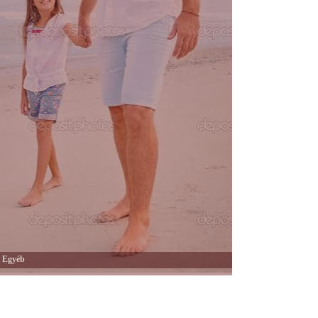
Egyéb