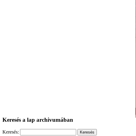
Keresés a lap archivumában
Keresés: