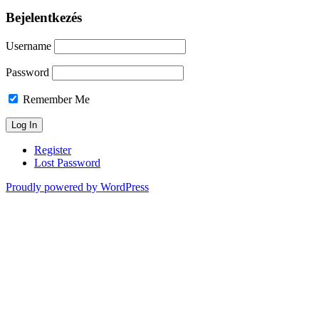
Bejelentkezés
Username
Password
Remember Me
Register
Lost Password
Proudly powered by WordPress